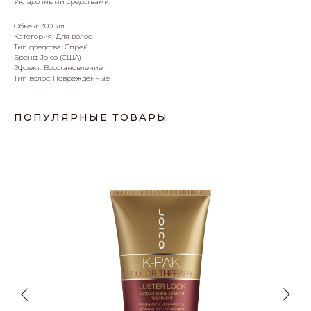
Укладочными средствами.
Объем: 300 мл
Категория: Для волос
Тип средства: Спрей
Бренд: Joico (США)
Эффект: Восстановление
Тип волос: Поврежденные
ПОПУЛЯРНЫЕ ТОВАРЫ