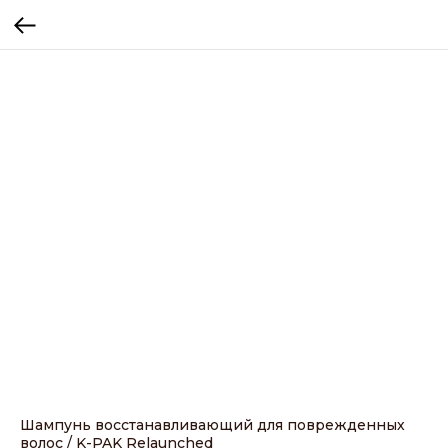
Шампунь восстанавливающий для поврежденных
волос / K-PAK Relaunched