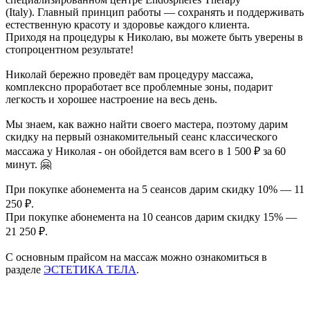
(Italy). Главный принцип работы — сохранять и поддерживать
естественную красоту и здоровье каждого клиента.
Приходя на процедуры к Николаю, вы можете быть уверены в
стопроцентном результате!
Николай бережно проведёт вам процедуру массажа,
комплексно проработает все проблемные зоны, подарит
легкость и хорошее настроение на весь день.
Мы знаем, как важно найти своего мастера, поэтому дарим
скидку на первый ознакомительный сеанс классического
массажа у Николая - он обойдется вам всего в 1 500 ₽ за 60
минут. 🤗
При покупке абонемента на 5 сеансов дарим скидку 10% — 11
250 ₽.
При покупке абонемента на 10 сеансов дарим скидку 15% —
21 250 ₽.
С основным прайсом на массаж можно ознакомиться в
разделе
ЭСТЕТИКА ТЕЛА
.