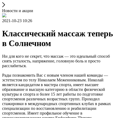
Новости и акции
2021-10-23 10:26
Классический массаж теперь
в Солнечном
Ни для кого не секрет, что массаж — это идеальный способ
снять усталость, напряжение, головную боль и просто
расслабиться.
Рады познакомить Вас с новым членом нашей команды —
эстетистом по телу Николаем Меженниковым. Николай
является кандидатом в мастера спорта, имеет высшее
образование и высшую категорию в области физической
культуры и спорта и более 15 лет работы по подготовке
спортсменов различных возрастных групп. Проходил
стажировки в международных спортивных клубах в рамках
специализации по восстановлению и реабилитации
спортсменов. Имеет профильное обучение в
специализированном центре Endospheres Therapy