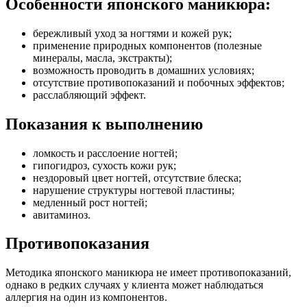
Особенности японского маникюра:
бережливый уход за ногтями и кожей рук;
применение природных компонентов (полезные
минералы, масла, экстракты);
возможность проводить в домашних условиях;
отсутствие противопоказаний и побочных эффектов;
расслабляющий эффект.
Показания к выполнению
ломкость и расслоение ногтей;
гипогидроз, сухость кожи рук;
нездоровый цвет ногтей, отсутствие блеска;
нарушение структуры ногтевой пластины;
медленный рост ногтей;
авитаминоз.
Противопоказания
Методика японского маникюра не имеет противопоказаний,
однако в редких случаях у клиента может наблюдаться
аллергия на один из компонентов.