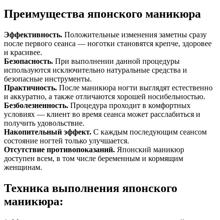
Преимущества японского маникюра
Эффективность.
Положительные изменения заметны сразу
после первого сеанса — ноготки становятся крепче, здоровее
и красивее.
Безопасность.
При выполнении данной процедуры
используются исключительно натуральные средства и
безопасные инструменты.
Практичность.
После маникюра ногти выглядят естественно
и аккуратно, а также отличаются хорошей носибельностью.
Безболезненность.
Процедура проходит в комфортных
условиях — клиент во время сеанса может расслабиться и
получить удовольствие.
Накопительный эффект.
С каждым последующим сеансом
состояние ногтей только улучшается.
Отсутствие противопоказаний.
Японский маникюр
доступен всем, в том числе беременным и кормящим
женщинам.
Техника выполнения японского
маникюра: