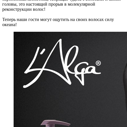
головы, это настоящий прорыв в молекулярной
реконструкции волос!
Теперь наши гости могут ощутить на своих волосах силу
океана!