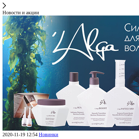
Новости и акции
2020-11-19 12:54
Новинки